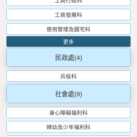
工商行政科
工商發展科
使用管理及國宅科
更多
民政處
(4)
兵役科
社會處
(9)
身心障礙福利科
婦幼及少年福利科