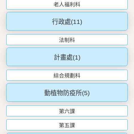
老人福利科
行政處
(11)
法制科
計畫處
(1)
綜合規劃科
動植物防疫所
(5)
第六課
第五課