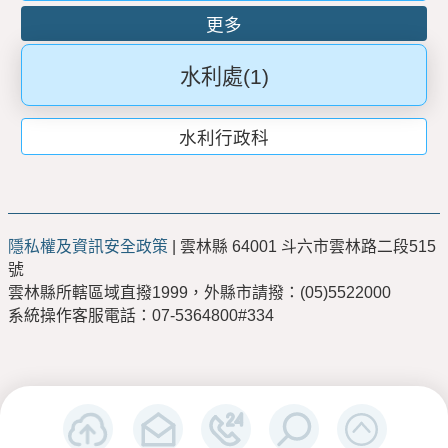
更多
水利處
(1)
水利行政科
隱私權及資訊安全政策
| 雲林縣 64001 斗六市雲林路二段515
號
雲林縣所轄區域直撥1999，外縣市請撥：(05)5522000
系統操作客服電話：07-5364800#334