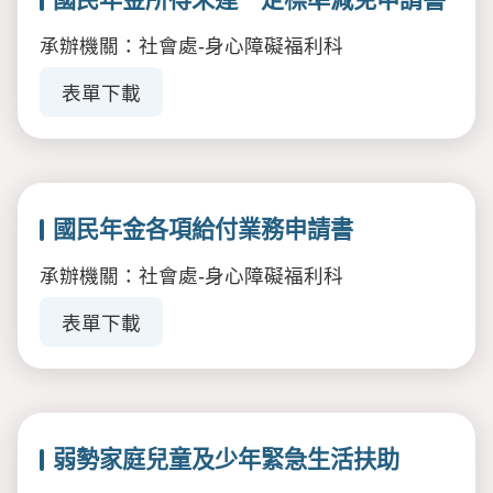
承辦機關：社會處-身心障礙福利科
表單下載
國民年金各項給付業務申請書
承辦機關：社會處-身心障礙福利科
表單下載
弱勢家庭兒童及少年緊急生活扶助