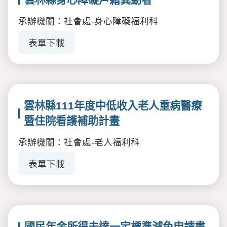
承辦機關：社會處-身心障礙福利科
表單下載
雲林縣111年度中低收入老人重病醫療
暨住院看護補助計畫
承辦機關：社會處-老人福利科
表單下載
國民年金所得未達一定標準減免申請書