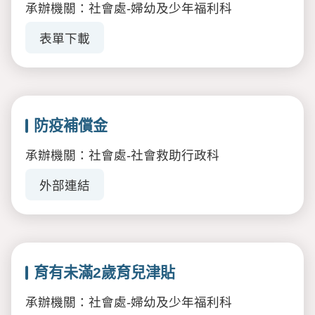
承辦機關：社會處-婦幼及少年福利科
表單下載
防疫補償金
承辦機關：社會處-社會救助行政科
外部連結
育有未滿2歲育兒津貼
承辦機關：社會處-婦幼及少年福利科