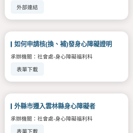
外部連結
如何申請核(換、補)發身心障礙證明
承辦機關：社會處-身心障礙福利科
表單下載
外縣市遷入雲林縣身心障礙者
承辦機關：社會處-身心障礙福利科
表單下載