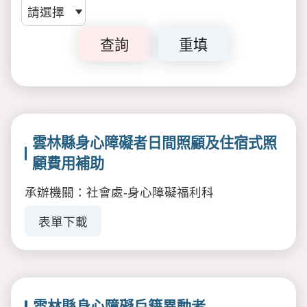
查詢
重填
雲林縣身心障礙者日間照顧及住宿式照
顧費用補助
承辦機關：社會處-身心障礙福利科
表單下載
雲林縣身心障礙戶籍異動者