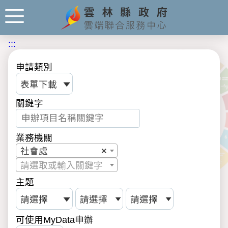
:::
申請類別
關鍵字
業務機關
社會處
×
請選取或輸入關鍵字
主題
可使用MyData申辦