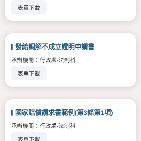
表單下載
發給調解不成立證明申請書
承辦機關：行政處-法制科
表單下載
國家賠償請求書範例(第3條第1項)
承辦機關：行政處-法制科
表單下載