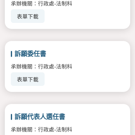
承辦機關：行政處-法制科
表單下載
訴願委任書
承辦機關：行政處-法制科
表單下載
訴願代表人選任書
承辦機關：行政處-法制科