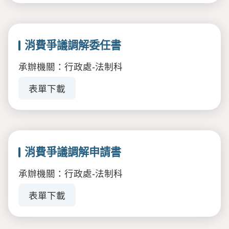
消費爭議調解委任書
承辦機關：行政處-法制科
表單下載
消費爭議調解申請書
承辦機關：行政處-法制科
表單下載