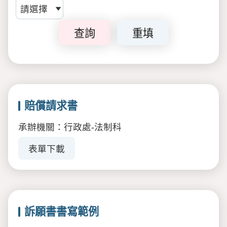
查詢
重填
賠償請求書
承辦機關：行政處-法制科
表單下載
訴願書書寫範例