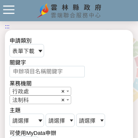
:::
申請類別
關鍵字
業務機關
行政處
×
法制科
×
主題
可使用MyData申辦