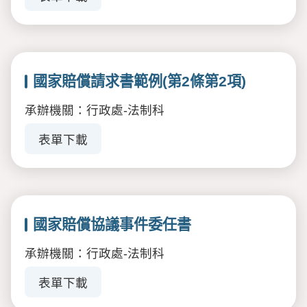
國家賠償請求書範例(第2條第2項)
承辦機關：行政處-法制科
表單下載
國家賠償協議事件委任書
承辦機關：行政處-法制科
表單下載