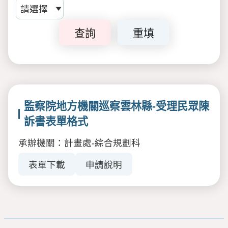
查詢
重填
監察院地方機關巡察雲林縣-受理民眾陳
訴書表單格式
承辦機關：計畫處-綜合規劃科
表單下載
申請說明