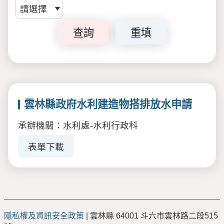
查詢
重填
雲林縣政府水利建造物搭排放水申請
承辦機關：水利處-水利行政科
表單下載
隱私權及資訊安全政策
| 雲林縣 64001 斗六市雲林路二段515