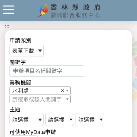
:::
申請類別
關鍵字
業務機關
水利處
×
請選取或輸入關鍵字
主題
可使用MyData申辦