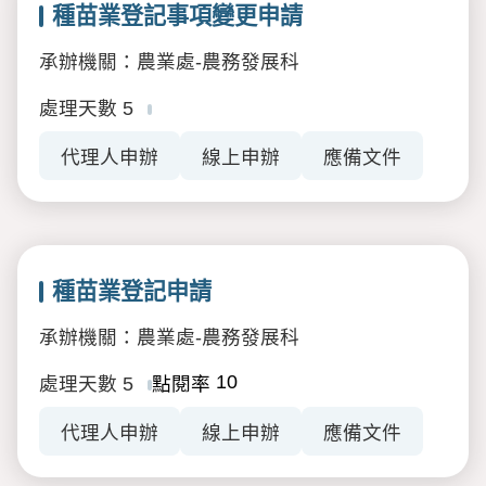
種苗業登記事項變更申請
承辦機關：農業處-農務發展科
處理天數
5
代理人申辦
線上申辦
應備文件
種苗業登記申請
承辦機關：農業處-農務發展科
10
處理天數
5
點閱率
代理人申辦
線上申辦
應備文件