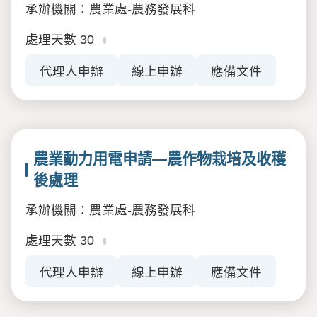
承辦機關：農業處-農務發展科
處理天數
30
代理人申辦
線上申辦
應備文件
農業動力用電申請—農作物栽培及收穫
後處理
承辦機關：農業處-農務發展科
處理天數
30
代理人申辦
線上申辦
應備文件