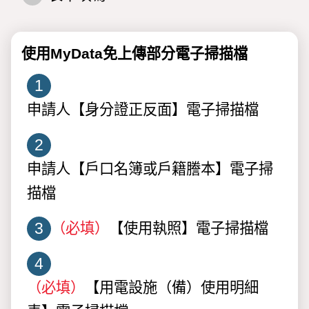
使用MyData免上傳部分電子掃描檔
1
申請人【身分證正反面】電子掃描檔
2
申請人【戶口名簿或戶籍謄本】電子掃
描檔
3
（必填）
【使用執照】電子掃描檔
4
（必填）
【用電設施（備）使用明細