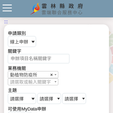
:::
申請類別
關鍵字
業務機關
動植物防疫所
×
請選取或輸入關鍵字
主題
可使用MyData申辦