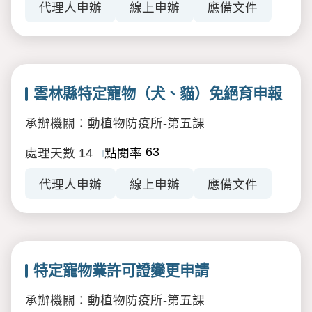
代理人申辦
線上申辦
應備文件
雲林縣特定寵物（犬、貓）免絕育申報
承辦機關：動植物防疫所-第五課
63
處理天數
14
點閱率
代理人申辦
線上申辦
應備文件
特定寵物業許可證變更申請
承辦機關：動植物防疫所-第五課