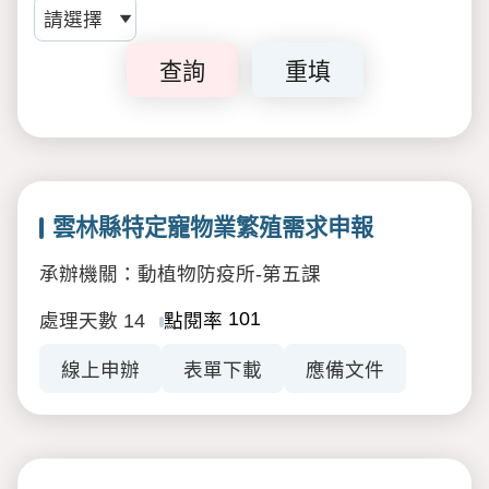
查詢
重填
雲林縣特定寵物業繁殖需求申報
承辦機關：動植物防疫所-第五課
101
處理天數
14
點閱率
線上申辦
表單下載
應備文件