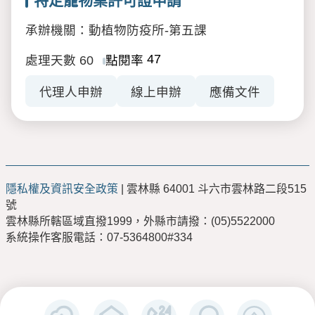
特定寵物業許可證申請
承辦機關：動植物防疫所-第五課
47
處理天數
60
點閱率
代理人申辦
線上申辦
應備文件
隱私權及資訊安全政策
| 雲林縣 64001 斗六市雲林路二段515
號
雲林縣所轄區域直撥1999，外縣市請撥：(05)5522000
系統操作客服電話：07-5364800#334