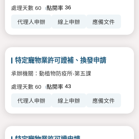
36
處理天數
60
點閱率
代理人申辦
線上申辦
應備文件
特定寵物業許可證補、換發申請
承辦機關：動植物防疫所-第五課
43
處理天數
60
點閱率
代理人申辦
線上申辦
應備文件