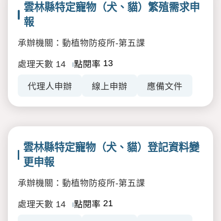
雲林縣特定寵物（犬、貓）繁殖需求申
報
承辦機關：動植物防疫所-第五課
13
處理天數
14
點閱率
代理人申辦
線上申辦
應備文件
雲林縣特定寵物（犬、貓）登記資料變
更申報
承辦機關：動植物防疫所-第五課
21
處理天數
14
點閱率