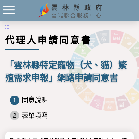
:::
代理人申請同意書
「雲林縣特定寵物（犬、貓）繁
殖需求申報」網路申請同意書
1
同意說明
2
表單填寫