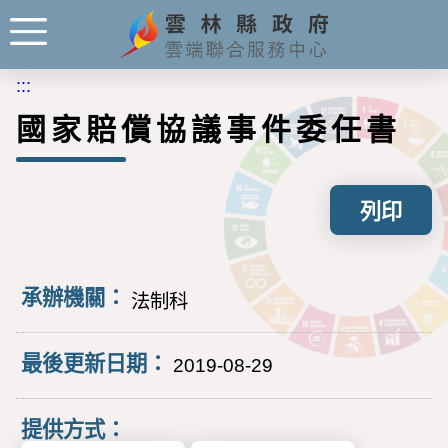
:::
國家賠償協議事件委任書
列印
承辦機關：
法制科
最後更新日期：
2019-08-29
提供方式：