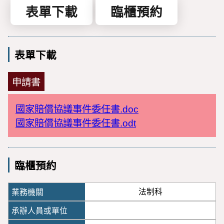
表單下載
臨櫃預約
表單下載
申請書
國家賠償協議事件委任書.doc
國家賠償協議事件委任書.odt
臨櫃預約
法制科