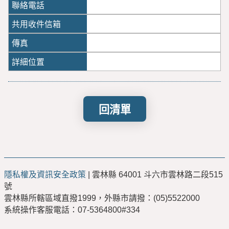
回清單
隱私權及資訊安全政策
| 雲林縣 64001 斗六市雲林路二段515
號
雲林縣所轄區域直撥1999，外縣市請撥：(05)5522000
系統操作客服電話：07-5364800#334