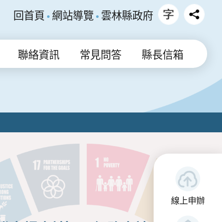
回首頁
網站導覽
雲林縣政府
聯絡資訊
常見問答
縣長信箱
線上申辦