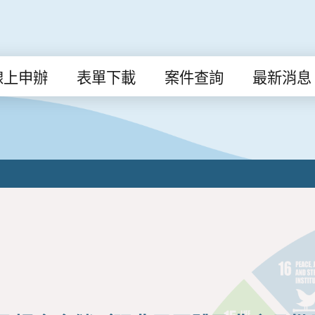
線上申辦
表單下載
案件查詢
最新消息