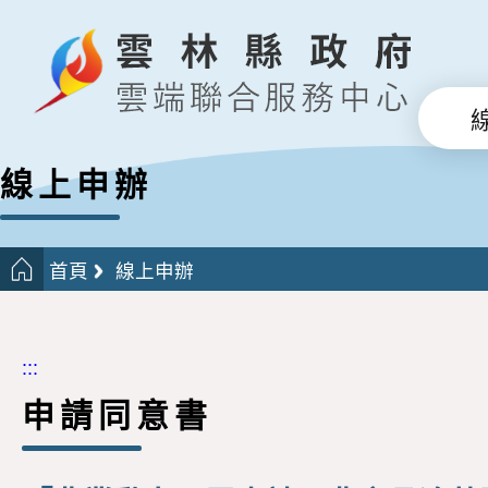
線上申辦
首頁
線上申辦
:::
申請同意書