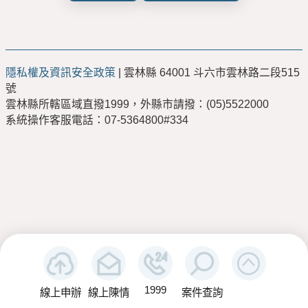
隱私權及資訊安全政策
| 雲林縣 64001 斗六市雲林路二段515
號
雲林縣所轄區域直撥1999，外縣市請撥：(05)5522000
系統操作客服電話：07-5364800#334
1999
線上申辦
線上陳情
案件查詢