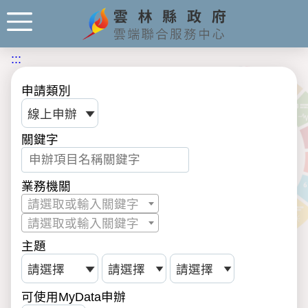
:::
申請類別
關鍵字
業務機關
請選取或輸入關鍵字
請選取或輸入關鍵字
主題
可使用MyData申辦