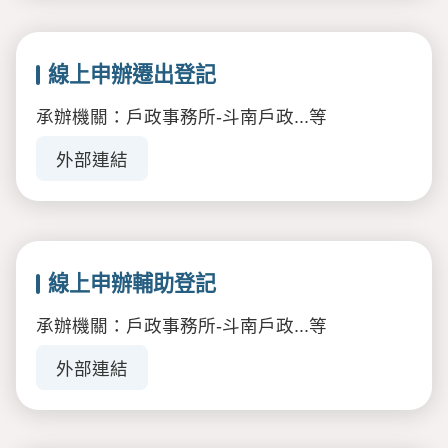
線上申辦遷出登記
承辦機關：戶政事務所-斗南戶政...等
外部連結
線上申辦輔助登記
承辦機關：戶政事務所-斗南戶政...等
外部連結