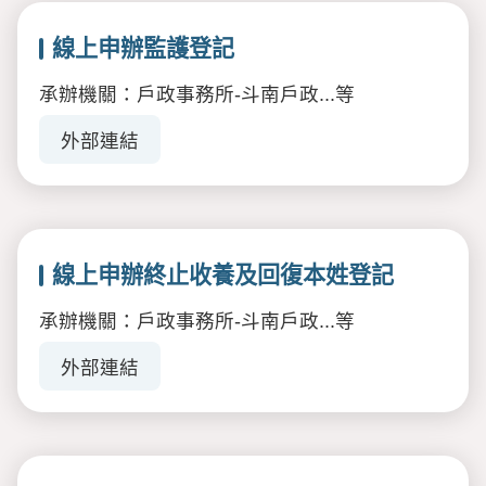
線上申辦監護登記
承辦機關：戶政事務所-斗南戶政...等
外部連結
線上申辦終止收養及回復本姓登記
承辦機關：戶政事務所-斗南戶政...等
外部連結