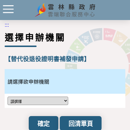
:::
選擇申辦機關
【替代役退役證明書補發申請】
請選擇欲申辦機關
確定
回清單頁