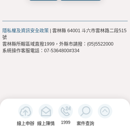
隱私權及資訊安全政策
| 雲林縣 64001 斗六市雲林路二段515
號
雲林縣所轄區域直撥1999，外縣市請撥：(05)5522000
系統操作客服電話：07-5364800#334
1999
線上申辦
線上陳情
案件查詢