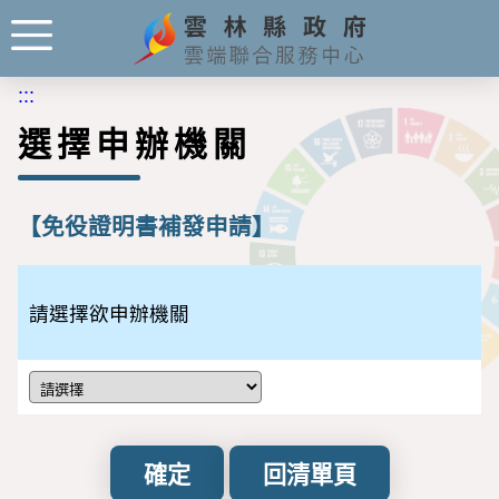
:::
選擇申辦機關
【免役證明書補發申請】
請選擇欲申辦機關
確定
回清單頁