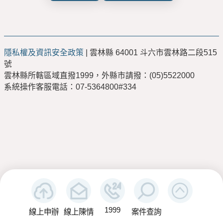
隱私權及資訊安全政策
| 雲林縣 64001 斗六市雲林路二段515
號
雲林縣所轄區域直撥1999，外縣市請撥：(05)5522000
系統操作客服電話：07-5364800#334
1999
線上申辦
線上陳情
案件查詢