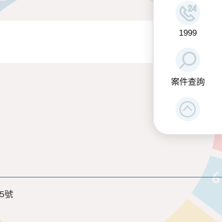
1999
案件查詢
5號