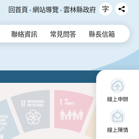
回首頁
網站導覽
雲林縣政府
聯絡資訊
常見問答
縣長信箱
線上申辦
線上陳情