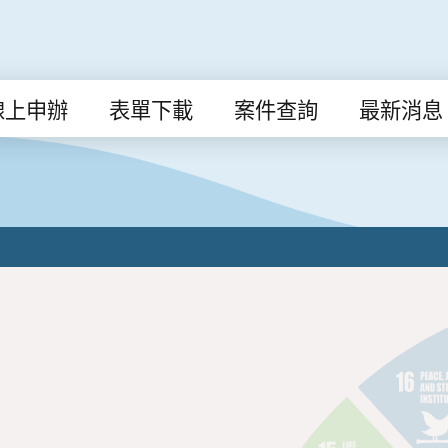
線上申辦
表單下載
案件查詢
最新消息