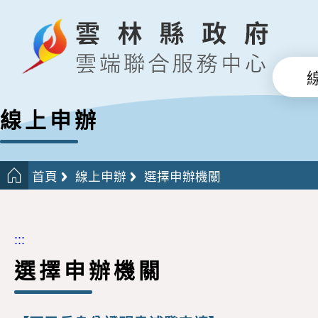
線上申辦
首頁
線上申辦
選擇申辦機關
:::
選擇申辦機關