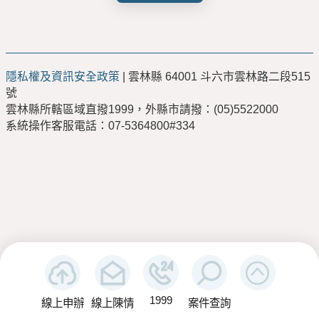
隱私權及資訊安全政策
| 雲林縣 64001 斗六市雲林路二段515
號
雲林縣所轄區域直撥1999，外縣市請撥：(05)5522000
系統操作客服電話：07-5364800#334
1999
線上申辦
線上陳情
案件查詢