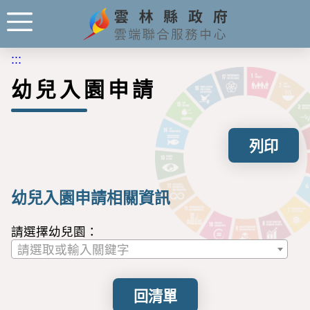
:::
幼兒入園申請
列印
幼兒入園申請相關資訊
請選擇幼兒園：
請選取或輸入關鍵字
回清單