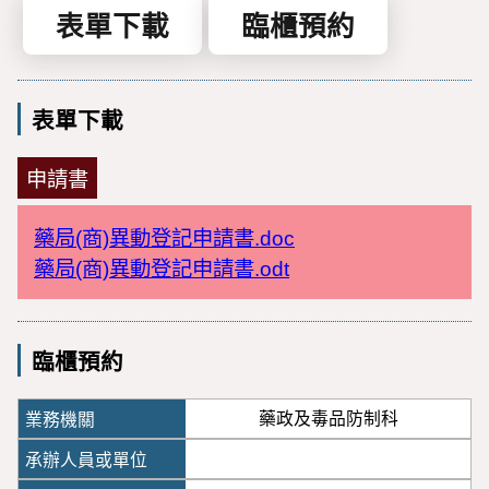
表單下載
臨櫃預約
表單下載
申請書
藥局(商)異動登記申請書.doc
藥局(商)異動登記申請書.odt
臨櫃預約
藥政及毒品防制科