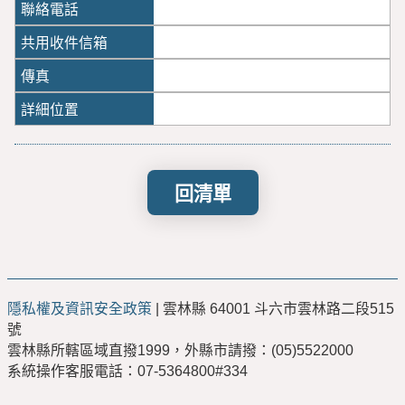
回清單
隱私權及資訊安全政策
| 雲林縣 64001 斗六市雲林路二段515
號
雲林縣所轄區域直撥1999，外縣市請撥：(05)5522000
系統操作客服電話：07-5364800#334