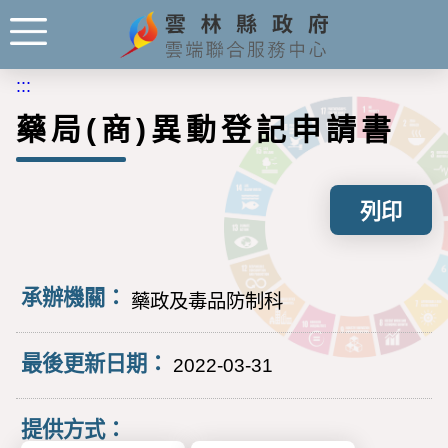
:::
藥局(商)異動登記申請書
列印
承辦機關：
藥政及毒品防制科
最後更新日期：
2022-03-31
提供方式：