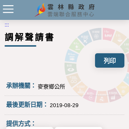
:::
調解聲請書
列印
承辦機關：
麥寮鄉公所
最後更新日期：
2019-08-29
提供方式：