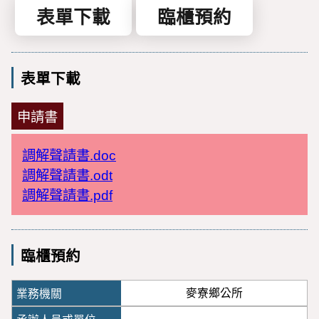
表單下載
臨櫃預約
表單下載
申請書
調解聲請書.doc
調解聲請書.odt
調解聲請書.pdf
臨櫃預約
麥寮鄉公所