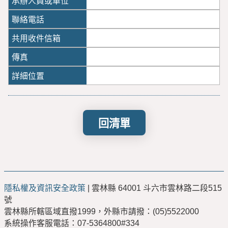
回清單
隱私權及資訊安全政策
| 雲林縣 64001 斗六市雲林路二段515
號
雲林縣所轄區域直撥1999，外縣市請撥：(05)5522000
系統操作客服電話：07-5364800#334