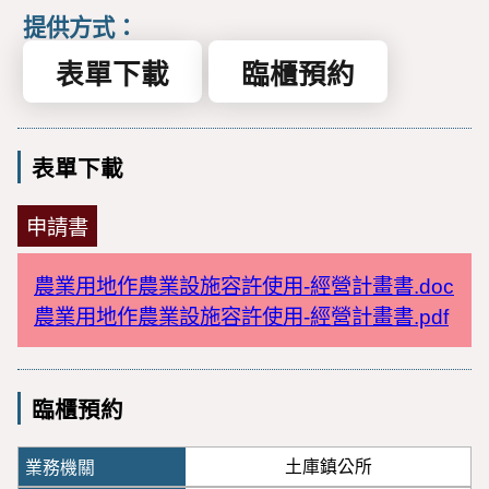
提供方式：
表單下載
臨櫃預約
表單下載
申請書
農業用地作農業設施容許使用-經營計畫書.doc
農業用地作農業設施容許使用-經營計畫書.pdf
臨櫃預約
土庫鎮公所