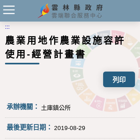
:::
農業用地作農業設施容許
使用-經營計畫書
列印
承辦機關：
土庫鎮公所
最後更新日期：
2019-08-29