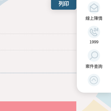
列印
線上陳情
1999
案件查詢