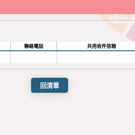
聯絡電話
共用收件信箱
回清單