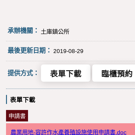
承辦機關：
土庫鎮公所
最後更新日期：
2019-08-29
表單下載
臨櫃預約
提供方式：
表單下載
申請書
農業用地-容許作水產養殖設施使用申請書.doc