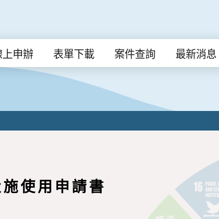
線上申辦
表單下載
案件查詢
最新消息
設施使用申請書