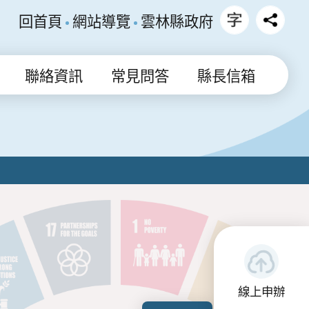
回首頁
網站導覽
雲林縣政府
聯絡資訊
常見問答
縣長信箱
線上申辦