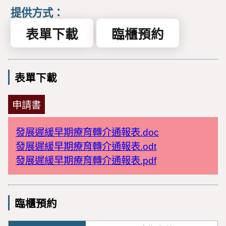
提供方式：
表單下載
臨櫃預約
表單下載
申請書
發展遲緩早期療育轉介通報表.doc
發展遲緩早期療育轉介通報表.odt
發展遲緩早期療育轉介通報表.pdf
臨櫃預約