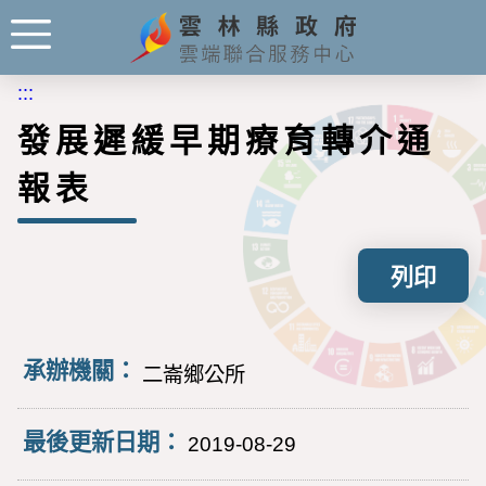
:::
發展遲緩早期療育轉介通
報表
列印
承辦機關：
二崙鄉公所
最後更新日期：
2019-08-29