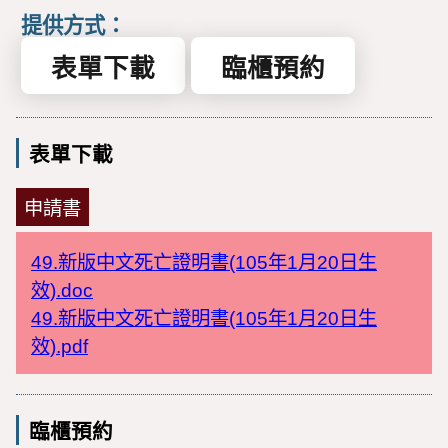
提供方式：
表單下載
臨櫃預約
表單下載
申請書
49.新版中文死亡證明書(105年1月20日生
效).doc
49.新版中文死亡證明書(105年1月20日生
效).pdf
臨櫃預約