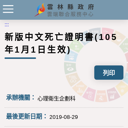
:::
新版中文死亡證明書(105
年1月1日生效)
列印
承辦機關：
心理衛生企劃科
最後更新日期：
2019-08-29