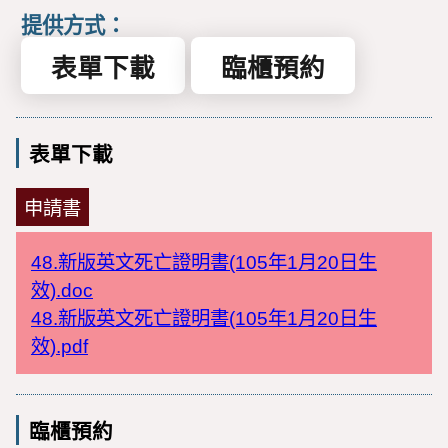
提供方式：
表單下載
臨櫃預約
表單下載
申請書
48.新版英文死亡證明書(105年1月20日生
效).doc
48.新版英文死亡證明書(105年1月20日生
效).pdf
臨櫃預約