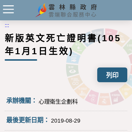
:::
新版英文死亡證明書(105
年1月1日生效)
列印
承辦機關：
心理衛生企劃科
最後更新日期：
2019-08-29