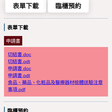
表單下載
臨櫃預約
表單下載
申請書
切結書.doc
切結書.odt
申請書.doc
申請書.odt
食品、藥品、化粧品及醫療器材檢體送驗注意
事項.pdf
臨櫃預約