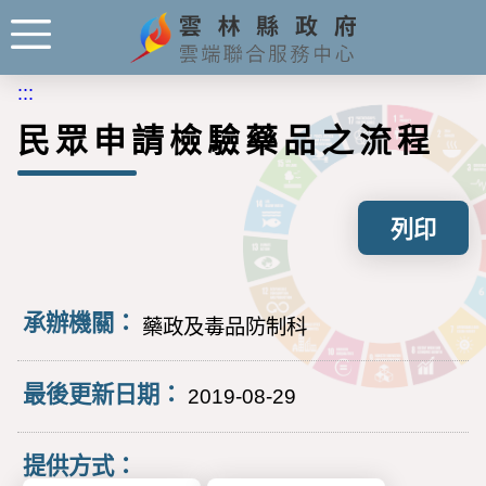
:::
民眾申請檢驗藥品之流程
列印
承辦機關：
藥政及毒品防制科
最後更新日期：
2019-08-29
提供方式：