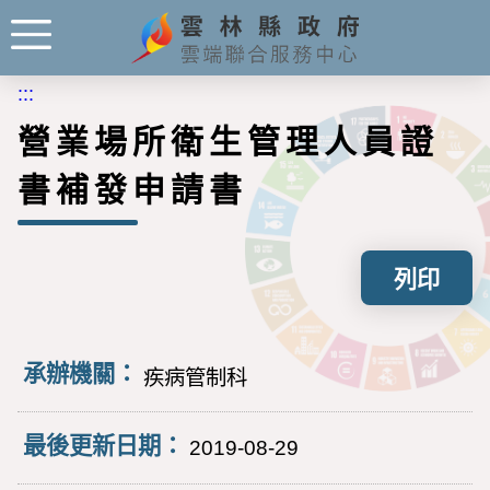
:::
營業場所衛生管理人員證
書補發申請書
列印
承辦機關：
疾病管制科
最後更新日期：
2019-08-29