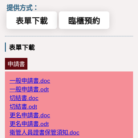
提供方式：
表單下載
臨櫃預約
表單下載
申請書
一般申請書.doc
一般申請書.odt
切結書.doc
切結書.odt
更名申請書.doc
更名申請書.odt
衛管人員證書保管須知.doc