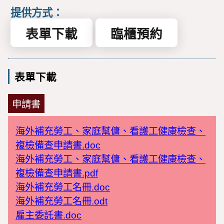
提供方式：
表單下載
臨櫃預約
表單下載
申請書
海外補充勞工、家庭幫傭、看護工健康檢查、
複檢備查申請書.doc
海外補充勞工、家庭幫傭、看護工健康檢查、
複檢備查申請書.pdf
海外補充勞工名冊.doc
海外補充勞工名冊.odt
雇主委託書.doc