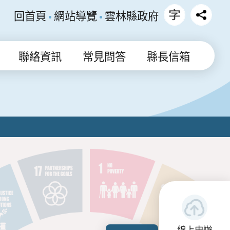
回首頁
網站導覽
雲林縣政府
聯絡資訊
常見問答
縣長信箱
線上申辦