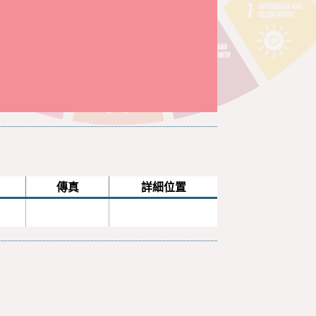
傳真
詳細位置