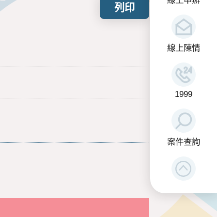
列印
線上陳情
1999
案件查詢