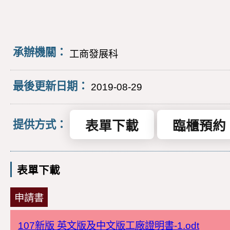
承辦機關：
工商發展科
最後更新日期：
2019-08-29
表單下載
臨櫃預約
提供方式：
表單下載
申請書
107新版 英文版及中文版工廠證明書-1.odt