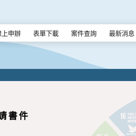
線上申辦
表單下載
案件查詢
最新消息
請書件