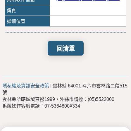
回清單
隱私權及資訊安全政策
| 雲林縣 64001 斗六市雲林路二段515
號
雲林縣所轄區域直撥1999，外縣市請撥：(05)5522000
系統操作客服電話：07-5364800#334