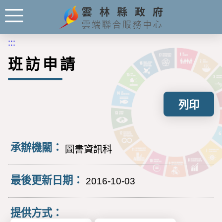
:::
班訪申請
列印
承辦機關：
圖書資訊科
最後更新日期：
2016-10-03
提供方式：