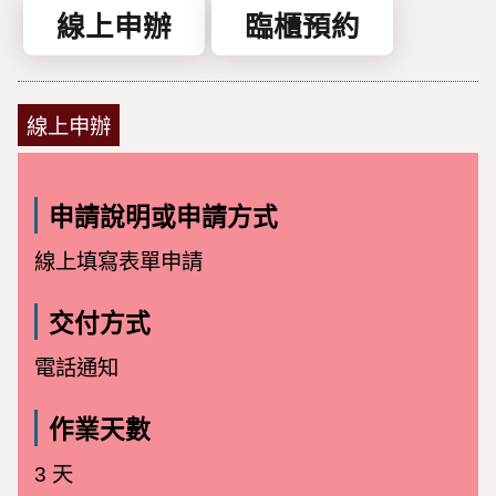
線上申辦
臨櫃預約
線上申辦
申請說明或申請方式
線上填寫表單申請
交付方式
電話通知
作業天數
3 天