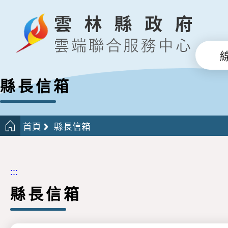
縣長信箱
首頁
縣長信箱
:::
縣長信箱