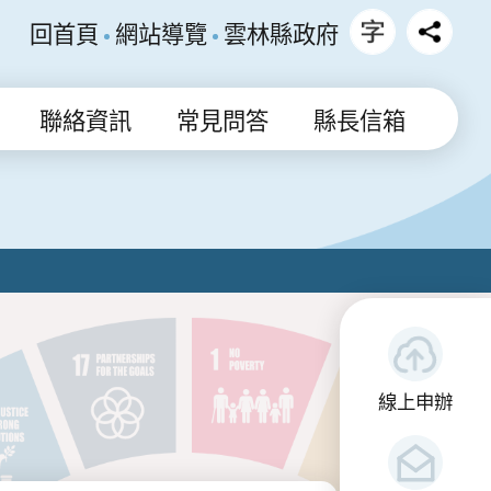
回首頁
網站導覽
雲林縣政府
聯絡資訊
常見問答
縣長信箱
線上申辦