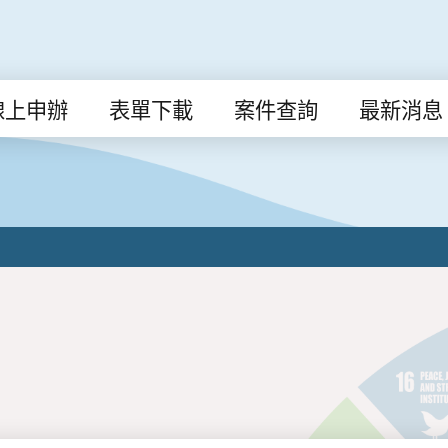
線上申辦
表單下載
案件查詢
最新消息