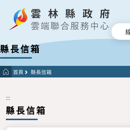
縣長信箱
首頁
縣長信箱
:::
縣長信箱