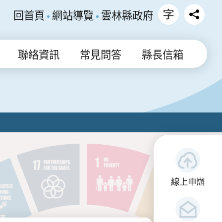
回首頁
網站導覽
雲林縣政府
聯絡資訊
常見問答
縣長信箱
線上申辦