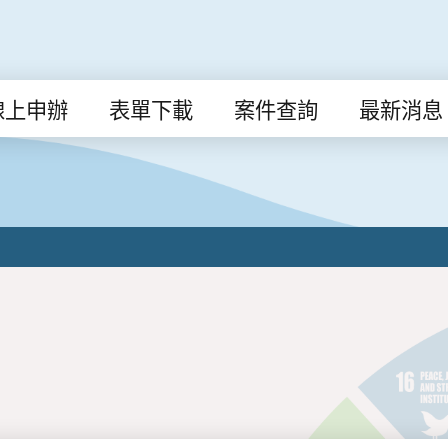
線上申辦
表單下載
案件查詢
最新消息