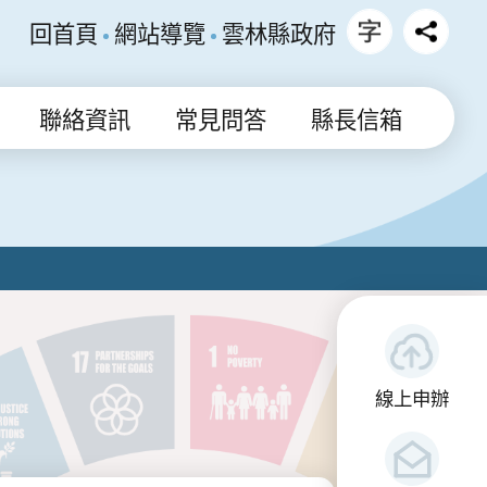
回首頁
網站導覽
雲林縣政府
聯絡資訊
常見問答
縣長信箱
線上申辦