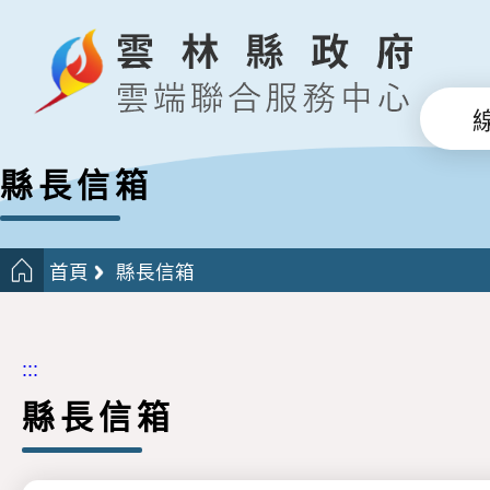
縣長信箱
首頁
縣長信箱
:::
縣長信箱