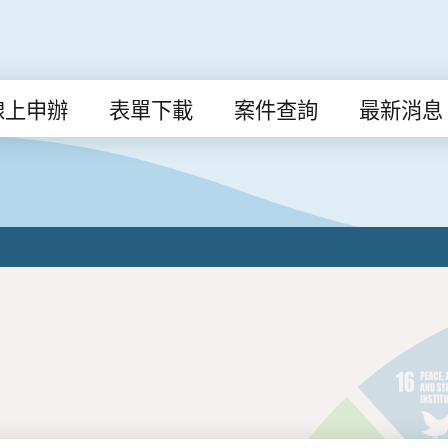
線上申辦
表單下載
案件查詢
最新消息