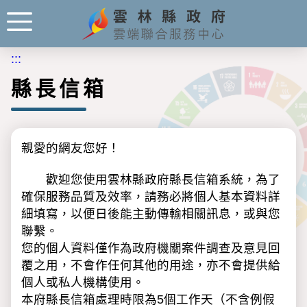
:::
縣長信箱
親愛的網友您好！
歡迎您使用雲林縣政府縣長信箱系統，為了
確保服務品質及效率，請務必將個人基本資料詳
細填寫，以便日後能主動傳輸相關訊息，或與您
聯繫。
您的個人資料僅作為政府機關案件調查及意見回
覆之用，不會作任何其他的用途，亦不會提供給
個人或私人機構使用。
本府縣長信箱處理時限為5個工作天（不含例假