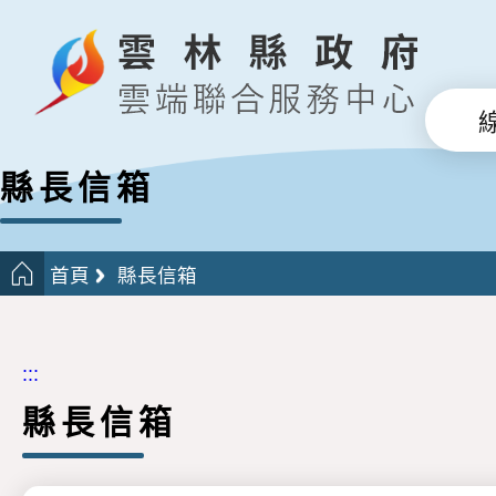
縣長信箱
首頁
縣長信箱
:::
縣長信箱