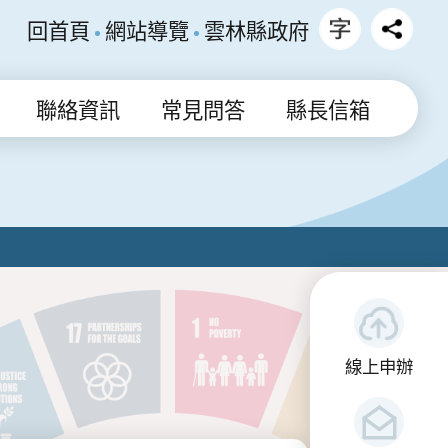
回首頁
網站導覽
雲林縣政府
聯絡資訊
常見問答
縣長信箱
線上申辦