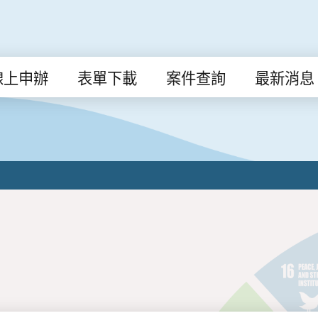
線上申辦
表單下載
案件查詢
最新消息