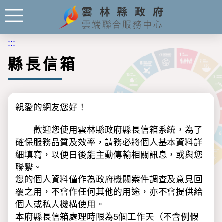
:::
縣長信箱
親愛的網友您好！
歡迎您使用雲林縣政府縣長信箱系統，為了
確保服務品質及效率，請務必將個人基本資料詳
細填寫，以便日後能主動傳輸相關訊息，或與您
聯繫。
您的個人資料僅作為政府機關案件調查及意見回
覆之用，不會作任何其他的用途，亦不會提供給
個人或私人機構使用。
本府縣長信箱處理時限為5個工作天（不含例假