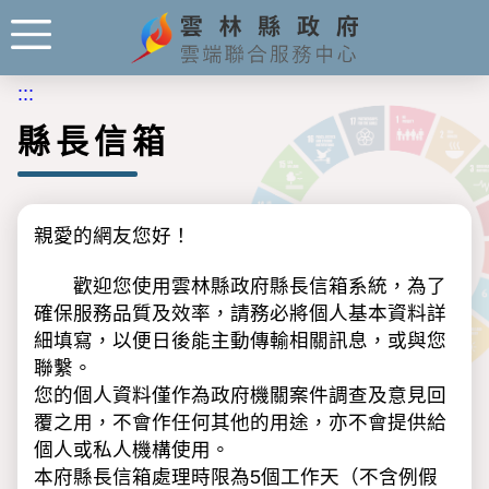
:::
縣長信箱
親愛的網友您好！
歡迎您使用雲林縣政府縣長信箱系統，為了
確保服務品質及效率，請務必將個人基本資料詳
細填寫，以便日後能主動傳輸相關訊息，或與您
聯繫。
您的個人資料僅作為政府機關案件調查及意見回
覆之用，不會作任何其他的用途，亦不會提供給
個人或私人機構使用。
本府縣長信箱處理時限為5個工作天（不含例假