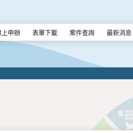
線上申辦
表單下載
案件查詢
最新消息