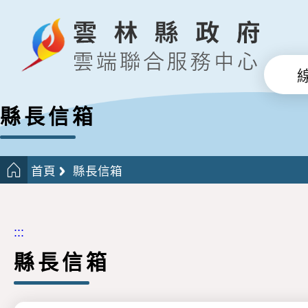
縣長信箱
首頁
縣長信箱
:::
縣長信箱