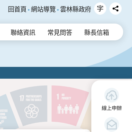
回首頁
網站導覽
雲林縣政府
聯絡資訊
常見問答
縣長信箱
線上申辦