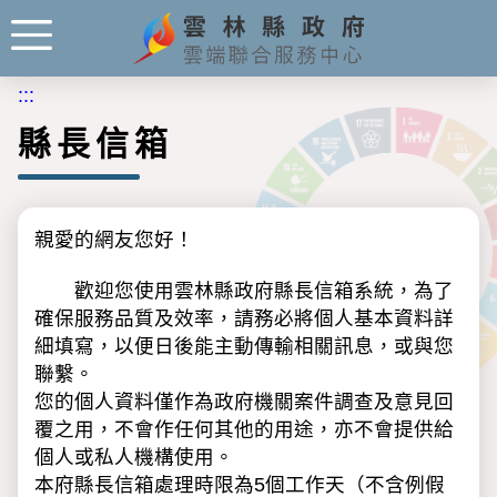
:::
縣長信箱
親愛的網友您好！
歡迎您使用雲林縣政府縣長信箱系統，為了
確保服務品質及效率，請務必將個人基本資料詳
細填寫，以便日後能主動傳輸相關訊息，或與您
聯繫。
您的個人資料僅作為政府機關案件調查及意見回
覆之用，不會作任何其他的用途，亦不會提供給
個人或私人機構使用。
本府縣長信箱處理時限為5個工作天（不含例假