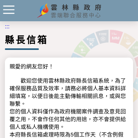
:::
縣長信箱
親愛的網友您好！
歡迎您使用雲林縣政府縣長信箱系統，為了
確保服務品質及效率，請務必將個人基本資料詳
細填寫，以便日後能主動傳輸相關訊息，或與您
聯繫。
您的個人資料僅作為政府機關案件調查及意見回
覆之用，不會作任何其他的用途，亦不會提供給
個人或私人機構使用。
本府縣長信箱處理時限為5個工作天（不含例假