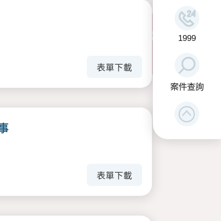
1999
表單下載
案件查詢
事
表單下載