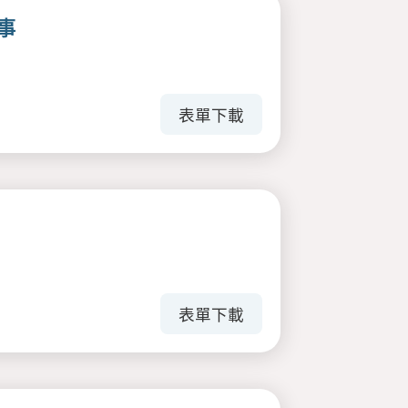
事
表單下載
表單下載