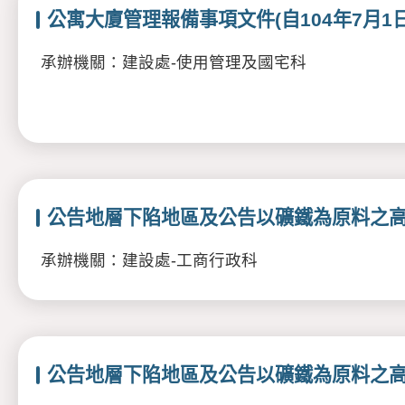
公寓大廈管理報備事項文件(自104年7月1日
承辦機關：建設處-使用管理及國宅科
公告地層下陷地區及公告以礦鐵為原料之
承辦機關：建設處-工商行政科
公告地層下陷地區及公告以礦鐵為原料之