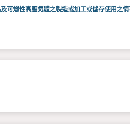
品及可燃性高壓氣體之製造或加工或儲存使用之情