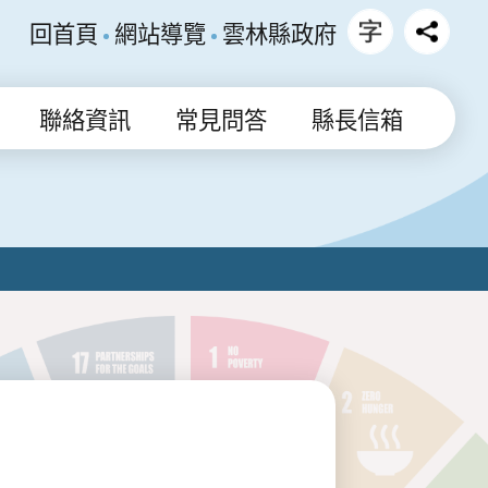
回首頁
網站導覽
雲林縣政府
聯絡資訊
常見問答
縣長信箱