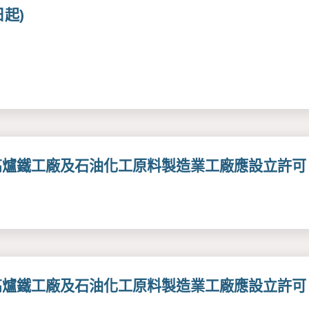
起)
高爐鐵工廠及石油化工原料製造業工廠應設立許可
高爐鐵工廠及石油化工原料製造業工廠應設立許可