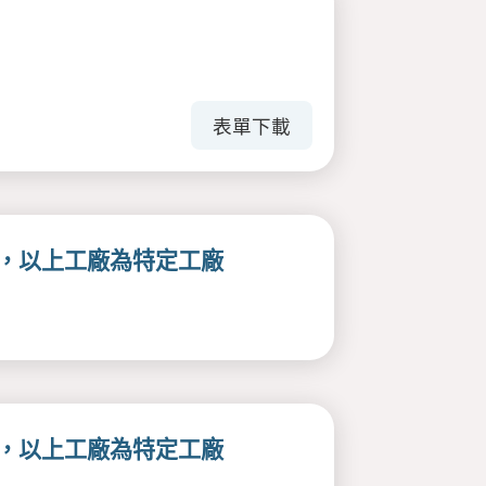
表單下載
，以上工廠為特定工廠
，以上工廠為特定工廠