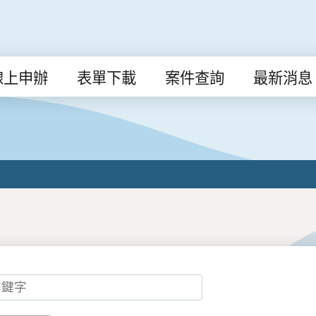
線上申辦
表單下載
案件查詢
最新消息