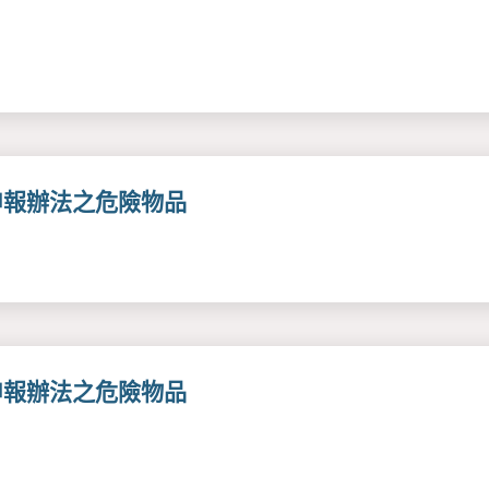
申報辦法之危險物品
申報辦法之危險物品