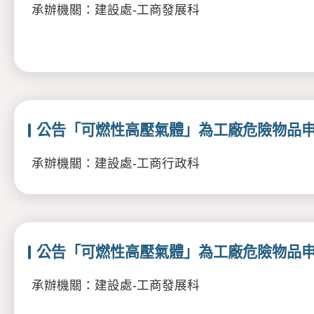
承辦機關：建設處-工商發展科
公告「可燃性高壓氣體」為工廠危險物品
承辦機關：建設處-工商行政科
公告「可燃性高壓氣體」為工廠危險物品
承辦機關：建設處-工商發展科