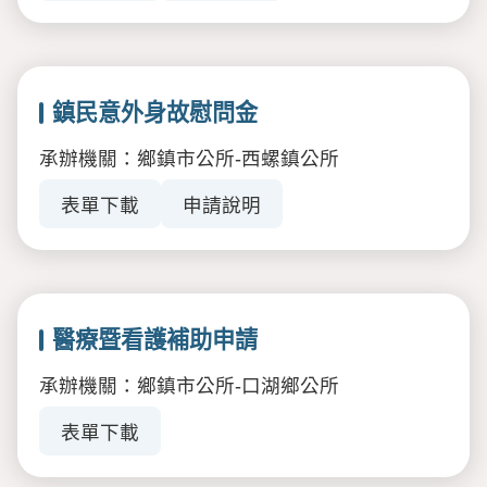
鎮民意外身故慰問金
承辦機關：鄉鎮市公所-西螺鎮公所
表單下載
申請說明
醫療暨看護補助申請
承辦機關：鄉鎮市公所-口湖鄉公所
表單下載