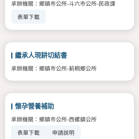
承辦機關：鄉鎮市公所-斗六市公所-民政課
表單下載
繼承人現耕切結書
承辦機關：鄉鎮市公所-莿桐鄉公所
懷孕營養補助
承辦機關：鄉鎮市公所-西螺鎮公所
表單下載
申請說明