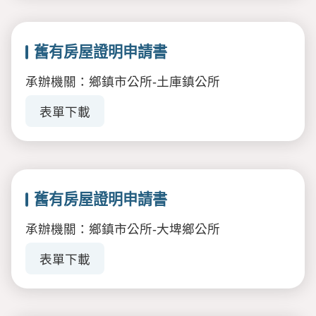
舊有房屋證明申請書
承辦機關：鄉鎮市公所-土庫鎮公所
表單下載
舊有房屋證明申請書
承辦機關：鄉鎮市公所-大埤鄉公所
表單下載