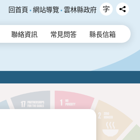
回首頁
網站導覽
雲林縣政府
聯絡資訊
常見問答
縣長信箱