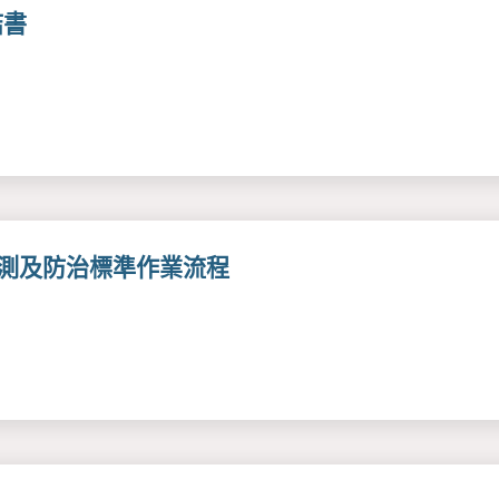
結書
監測及防治標準作業流程