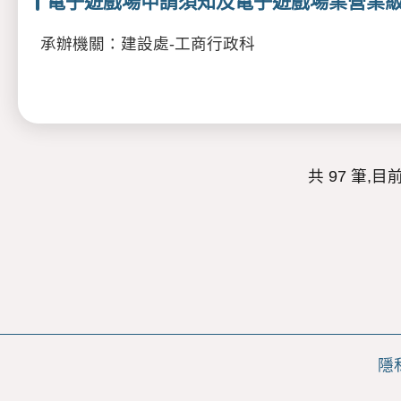
電子遊戲場申請須知及電子遊戲場業營業
承辦機關：建設處-工商行政科
共 97 筆,目前
隱