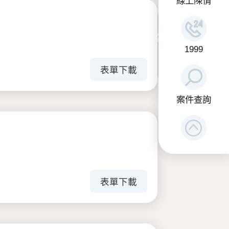
線上陳情
1999
表單下載
案件查詢
表單下載