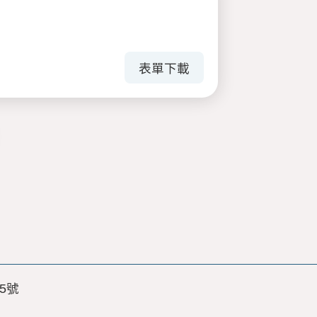
表單下載
5號