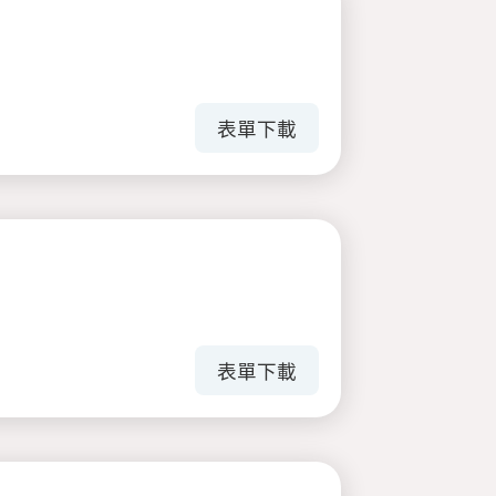
表單下載
表單下載