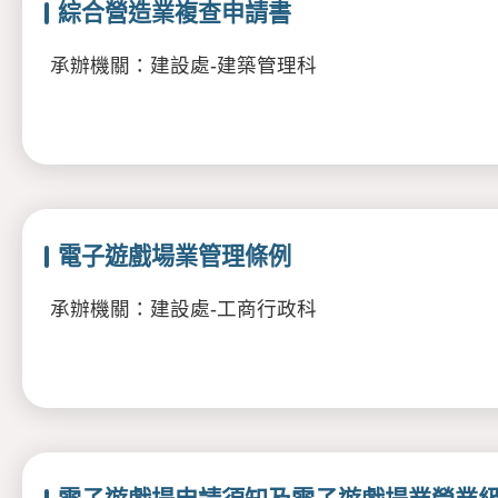
綜合營造業複查申請書
承辦機關：建設處-建築管理科
電子遊戲場業管理條例
承辦機關：建設處-工商行政科