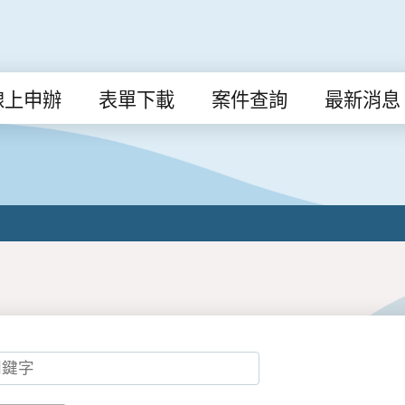
線上申辦
表單下載
案件查詢
最新消息