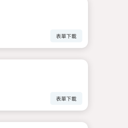
表單下載
表單下載