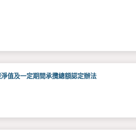
報淨值及一定期間承攬總額認定辦法