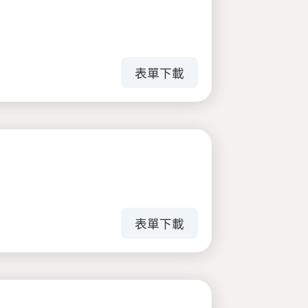
表單下載
表單下載