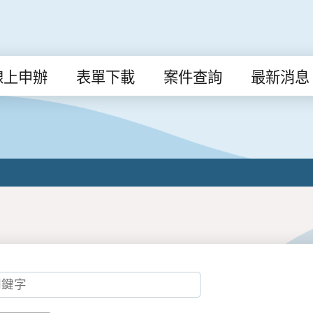
線上申辦
表單下載
案件查詢
最新消息