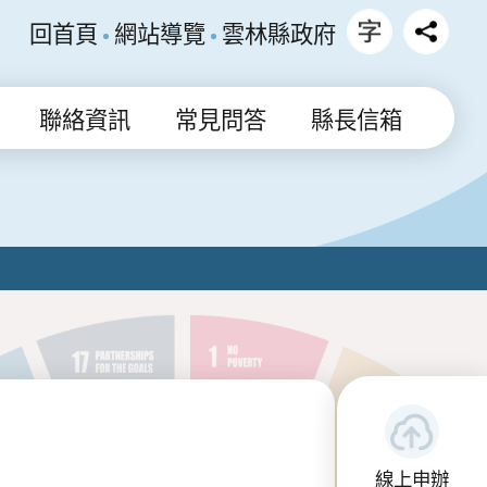
回首頁
網站導覽
雲林縣政府
聯絡資訊
常見問答
縣長信箱
線上申辦