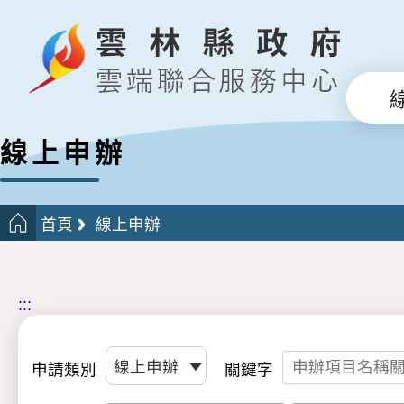
線上申辦
首頁
線上申辦
:::
申請類別
關鍵字