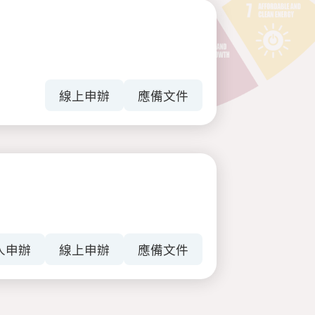
線上申辦
應備文件
人申辦
線上申辦
應備文件