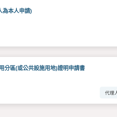
人為本人申請)
用分區(或公共設施用地)證明申請書
代理