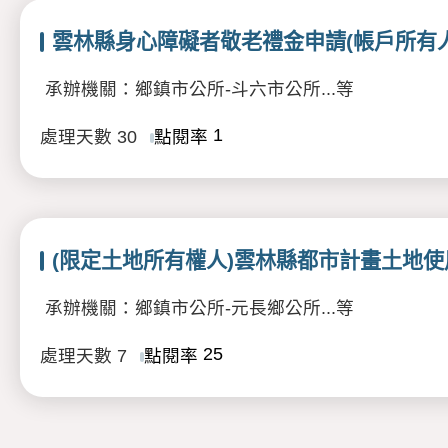
雲林縣身心障礙者敬老禮金申請(帳戶所有
承辦機關：鄉鎮市公所-斗六市公所...等
1
處理天數
30
點閱率
(限定土地所有權人)雲林縣都市計畫土地使
承辦機關：鄉鎮市公所-元長鄉公所...等
25
處理天數
7
點閱率