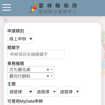
:::
申請類別
關鍵字
業務機關
文化觀光處
×
觀光行銷科
×
主題
可使用MyData申辦