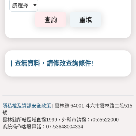
查詢
重填
查無資料，請修改查詢條件!
隱私權及資訊安全政策
| 雲林縣 64001 斗六市雲林路二段515
號
雲林縣所轄區域直撥1999，外縣市請撥：(05)5522000
系統操作客服電話：07-5364800#334