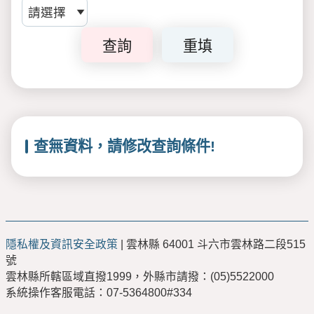
查詢
重填
查無資料，請修改查詢條件!
隱私權及資訊安全政策
| 雲林縣 64001 斗六市雲林路二段515
號
雲林縣所轄區域直撥1999，外縣市請撥：(05)5522000
系統操作客服電話：07-5364800#334