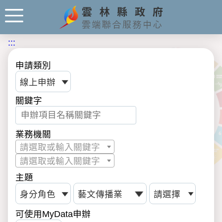
:::
申請類別
關鍵字
業務機關
請選取或輸入關鍵字
請選取或輸入關鍵字
主題
可使用MyData申辦