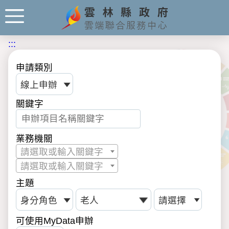
:::
申請類別
關鍵字
業務機關
請選取或輸入關鍵字
請選取或輸入關鍵字
主題
可使用MyData申辦