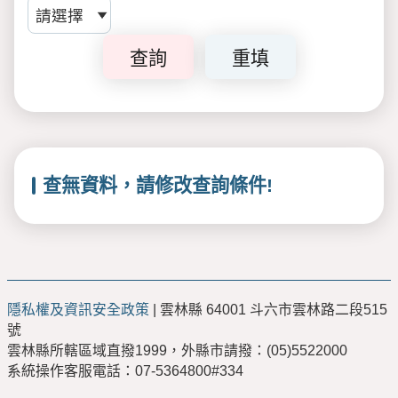
查詢
重填
查無資料，請修改查詢條件!
隱私權及資訊安全政策
| 雲林縣 64001 斗六市雲林路二段515
號
雲林縣所轄區域直撥1999，外縣市請撥：(05)5522000
系統操作客服電話：07-5364800#334