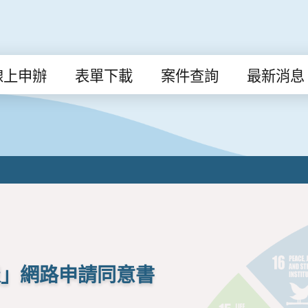
線上申辦
表單下載
案件查詢
最新消息
報」網路申請同意書