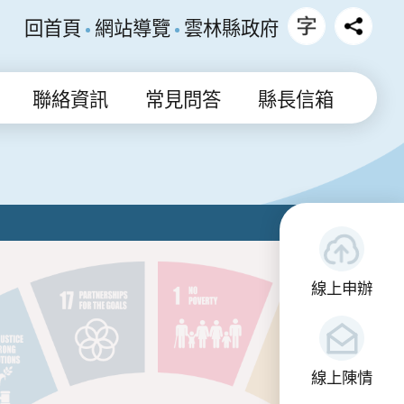
回首頁
網站導覽
雲林縣政府
聯絡資訊
常見問答
縣長信箱
線上申辦
線上陳情