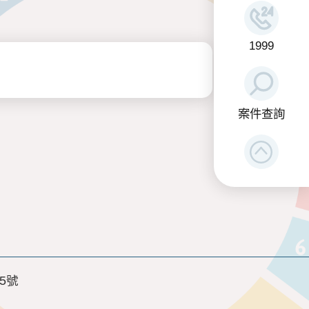
1999
案件查詢
5號