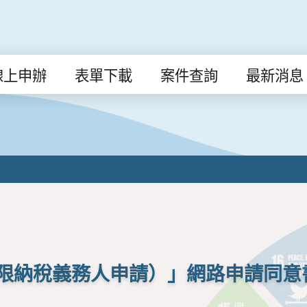
線上申辦
表單下載
案件查詢
最新消息
限納稅義務人申請）」網路申請同意