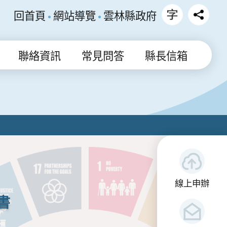
回首頁
網站導覽
雲林縣政府
聯絡資訊
常見問答
縣長信箱
線上申辦
書