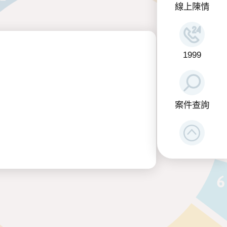
線上陳情
1999
案件查詢