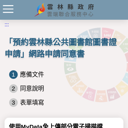
:::
「預約雲林縣公共圖書館圖書證
申請」網路申請同意書
1
應備文件
2
同意說明
3
表單填寫
使用MyData免上傳部分電子掃描檔