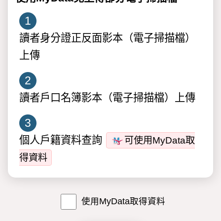
1
讀者身分證正反面影本（電子掃描檔）
上傳
2
讀者戶口名簿影本（電子掃描檔）上傳
3
個人戶籍資料查詢
可使用MyData取
得資料
使用MyData取得資料