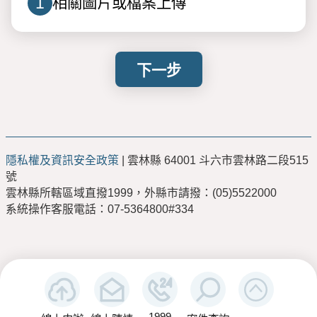
1
相關圖片或檔案上傳
下一步
隱私權及資訊安全政策
| 雲林縣 64001 斗六市雲林路二段515
號
雲林縣所轄區域直撥1999，外縣市請撥：(05)5522000
系統操作客服電話：07-5364800#334
1999